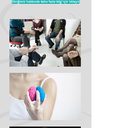
Kliniğimiz hakkında daha fazla bilgi için tıklayın