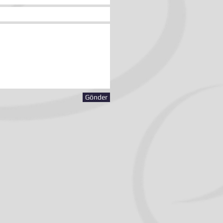
Gönder